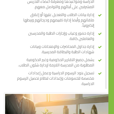
الدراسه ومواعيدها ومعرفة أعضاء التدريس
المشرفين على أبنائهم والتواصل معهم.
إدارة بيانات الطلاب والتعديل عليها أو إغلاق
ملفاتهم وأيضا إدارة تقييمهم ودرجاتهم وربطها
إلكترونياً.
إدارة حضور وغياب وإجازات الطلبة والمدرسين
والعاملين كافة.
إدارة جداول المحاضرات والإمتحانات وبيانات
شهادات الطلبة والبطاقة المدرسية.
يشمل جميع التقارير الحكومية وغير الحكومية
المطلوبة من المدرسة اللازمة لإدارة شئون الطلاب.
تسجيل بنود الرسوم الدراسية وعمل إعدادات
مخصصة للخصومات وإعدادات لنظام تحصيل الرسوم
الدراسية.