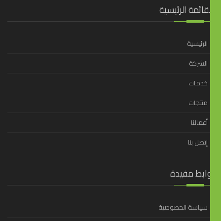
قائمة الرئيسية
الرئيسية
الشركة
خدمات
منتجات
أعمالنا
إتصل بنا
وابط مفيدة
سياسة الخصوصية