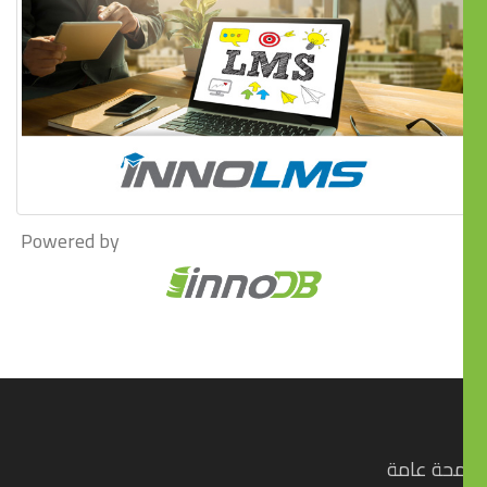
Powered by
محة عامة