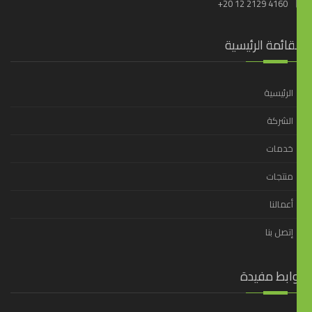
+20 12 2129 4160
قائمة الرئيسية
الرئيسية
الشركة
خدمات
منتجات
أعمالنا
إتصل بنا
وابط مفيدة