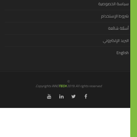
سياسة الخصوصية
شروط الإستخدام
أسئلة شائعة
البريد الإلكتروني
English
©
Copyrights iNNO
TECH
2019. All rights reserved.