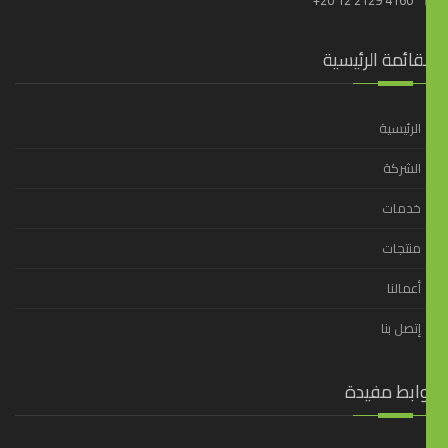
قائمة الرئيسية
الرئيسية
الشركة
خدمات
منتجات
أعمالنا
إتصل بنا
وابط مفيدة