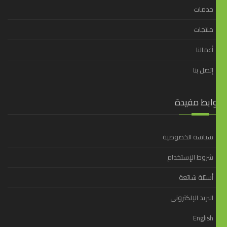
خدمات
منتجات
أعمالنا
إتصل بنا
وابط مفيدة
سياسة الخصوصية
شروط الإستخدام
أسئلة شائعة
البريد الإلكتروني
English