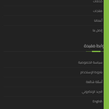
خدمات
منتجات
أعمالنا
إتصل بنا
وابط مفيدة
سياسة الخصوصية
شروط الإستخدام
أسئلة شائعة
البريد الإلكتروني
English