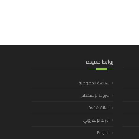
روابط مفيدة
سياسة الخصوصية
شروط الإستخدام
أسئلة شائعة
البريد الإلكتروني
English