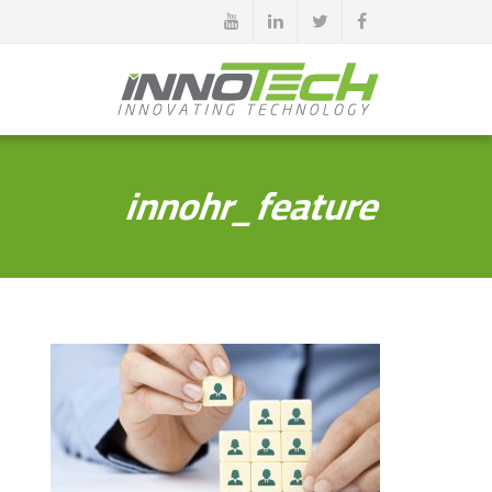
innohr_feature