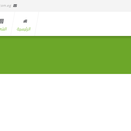
.com.eg
الرئيسية
الشر