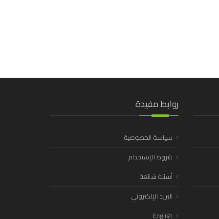
روابط مفيدة
سياسة الخصوصية
شروط الإستخدام
أسئلة شائعة
البريد الإلكتروني
English