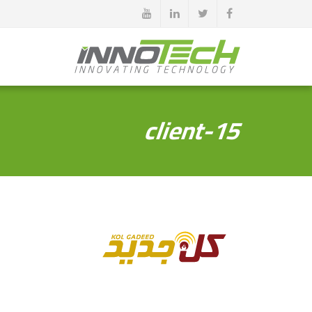
client-15