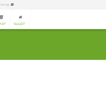
.com.eg
الرئيسية
الشر