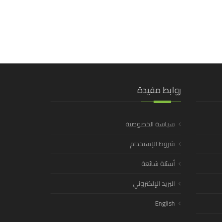
روابط مفيدة
سياسة الخصوصية
شروط الإستخدام
أسئلة شائعة
البريد الإلكتروني
English