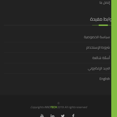
إتصل بنا
وابط مفيدة
سياسة الخصوصية
شروط الإستخدام
أسئلة شائعة
البريد الإلكتروني
English
©
Copyrights iNNO
TECH
2019. All rights reserved.