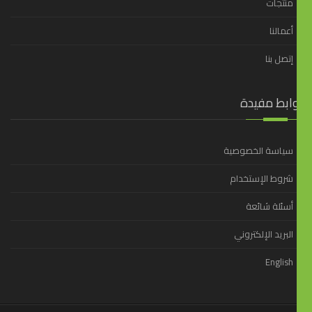
منتجات
أعمالنا
إتصل بنا
وابط مفيدة
سياسة الخصوصية
شروط الإستخدام
أسئلة شائعة
البريد الإلكتروني
English